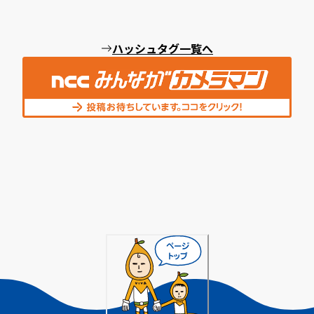
ハッシュタグ一覧へ