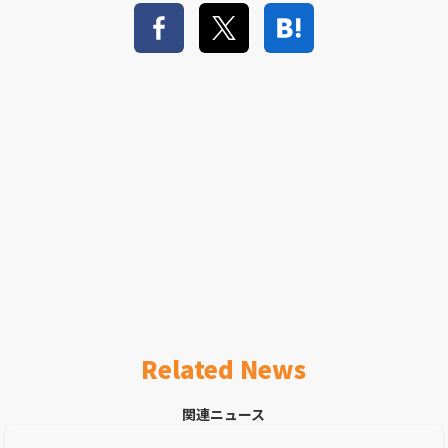
Related News
関連ニュース