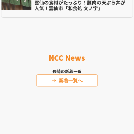
雲仙の食材がたっぷり！豚肉の天ぷら丼が
人気！雲仙市「和食処 文ノ字」
NCC News
長崎の新着一覧
新着一覧へ