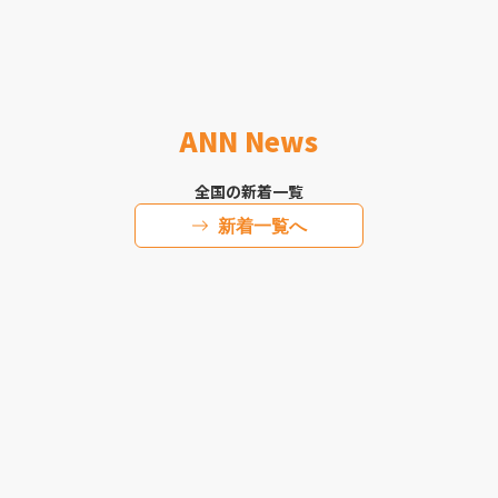
ANN News
全国の新着一覧
新着一覧へ