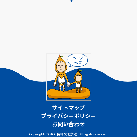
サイトマップ
プライバシーポリシー
お問い合わせ
Copyright(C) NCC 長崎文化放送 . All rights reserved.