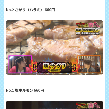
No.2
さがり（ハラミ）
660円
No.1
塩ホルモン
660円