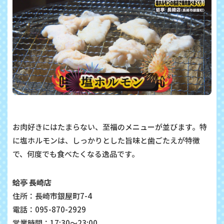
お肉好きにはたまらない、至福のメニューが並びます。特
に塩ホルモンは、しっかりとした旨味と歯ごたえが特徴
で、何度でも食べたくなる逸品です。
蛤亭 長崎店
住所：長崎市銀屋町7-4
電話：095-870-2929
営業時間：17:30～23:00