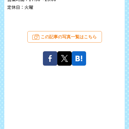
定休日：火曜
この記事の写真一覧はこちら