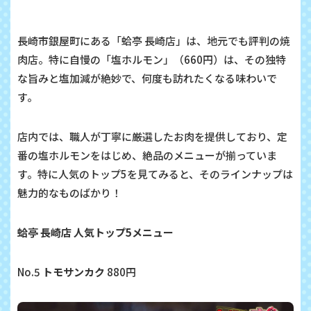
長崎市銀屋町にある「蛤亭 長崎店」は、地元でも評判の焼
肉店。特に自慢の「塩ホルモン」（660円）は、その独特
な旨みと塩加減が絶妙で、何度も訪れたくなる味わいで
す。
店内では、職人が丁寧に厳選したお肉を提供しており、定
番の塩ホルモンをはじめ、絶品のメニューが揃っていま
す。特に人気のトップ5を見てみると、そのラインナップは
魅力的なものばかり！
蛤亭 長崎店 人気トップ5メニュー
No.5
トモサンカク
880円