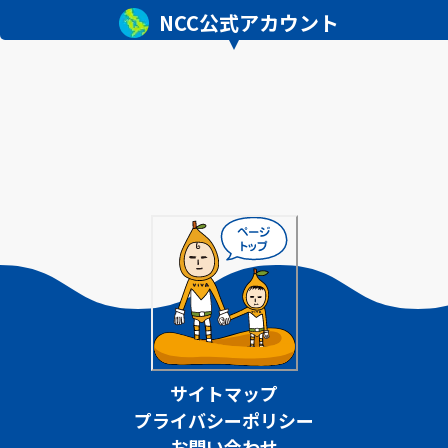
NCC公式アカウント
サイトマップ
プライバシーポリシー
お問い合わせ