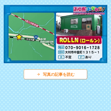
写真の記事を読む