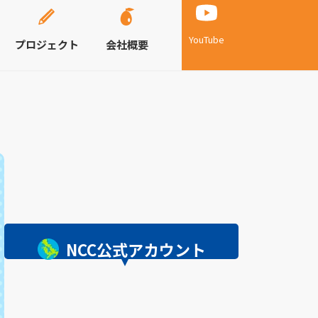
YouTube
プロジェクト
会社概要
NCC公式アカウント