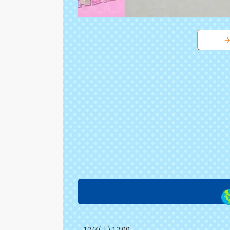
12/7(土) 12:00