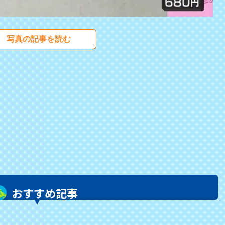
写真の記事を読む
おすすめ記事