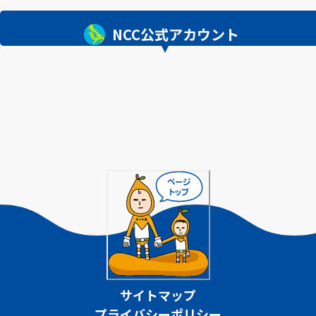
NCC公式アカウント
サイトマップ
プライバシーポリシー