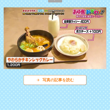
写真の記事を読む