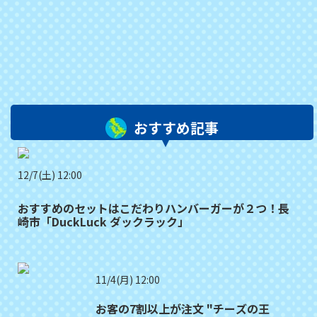
おすすめ記事
12/7(土) 12:00
おすすめのセットはこだわりハンバーガーが２つ！長
崎市「DuckLuck ダックラック」
11/4(月) 12:00
お客の7割以上が注文 "チーズの王