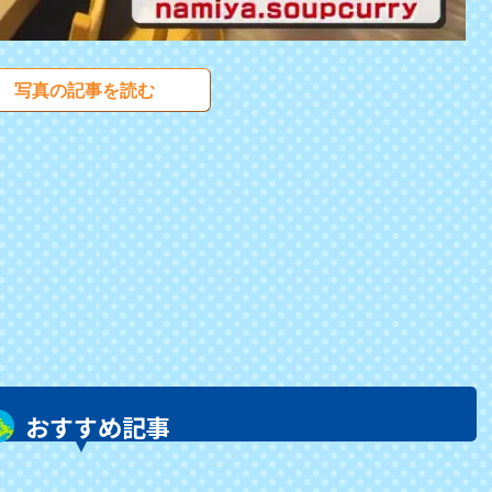
写真の記事を読む
おすすめ記事