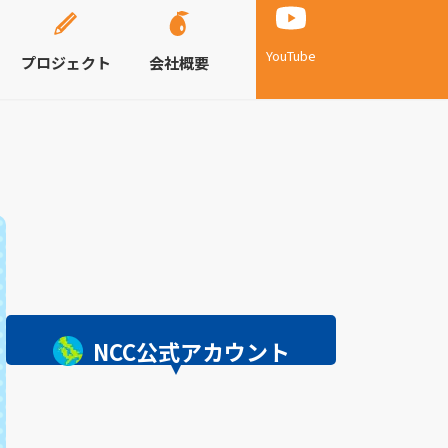
YouTube
プロジェクト
会社概要
NCC公式アカウント