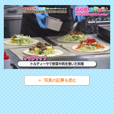
写真の記事を読む