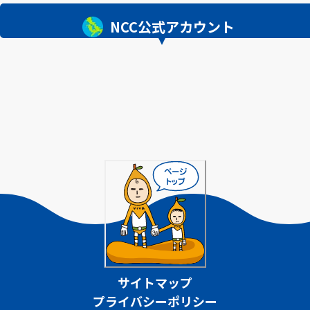
NCC公式アカウント
サイトマップ
プライバシーポリシー