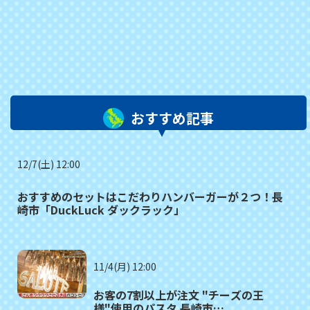
おすすめ記事
12/7(土) 12:00
おすすめのセットはこだわりハンバーガーが２つ！長
崎市「DuckLuck ダックラック」
11/4(月) 12:00
お客の7割以上が注文 "チーズの王
様"使用のパスタ 長崎市