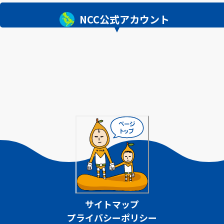
NCC公式アカウント
サイトマップ
プライバシーポリシー