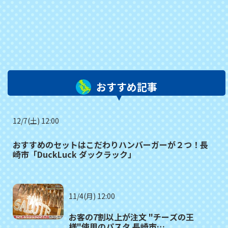
おすすめ記事
12/7(土) 12:00
おすすめのセットはこだわりハンバーガーが２つ！長
崎市「DuckLuck ダックラック」
11/4(月) 12:00
お客の7割以上が注文 "チーズの王
様"使用のパスタ 長崎市