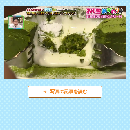
写真の記事を読む