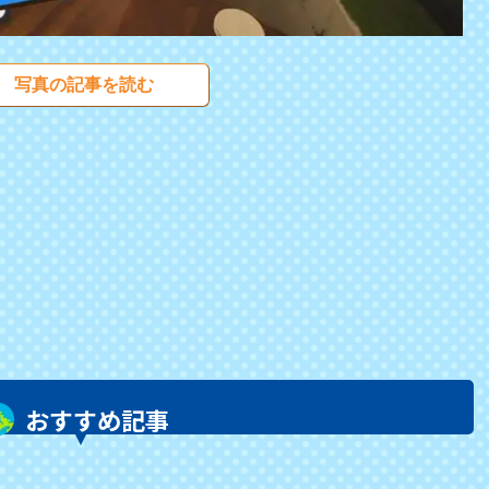
写真の記事を読む
おすすめ記事