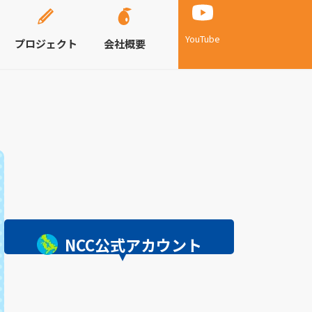
YouTube
プロジェクト
会社概要
NCC公式アカウント