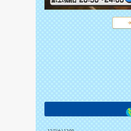
12/7(土) 12:00