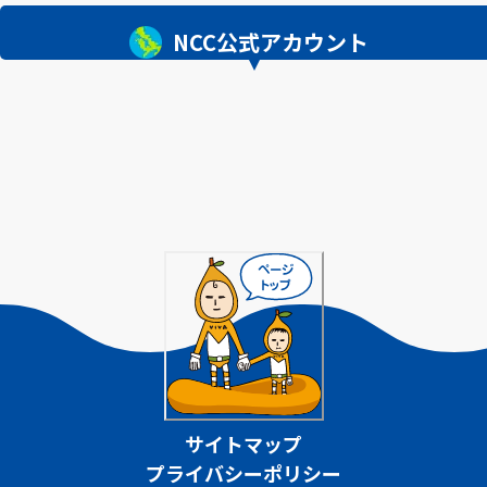
NCC公式アカウント
サイトマップ
プライバシーポリシー