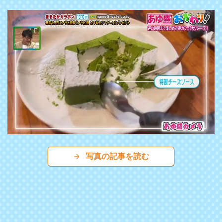
写真の記事を読む