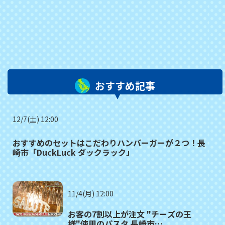
おすすめ記事
12/7(土) 12:00
おすすめのセットはこだわりハンバーガーが２つ！長
崎市「DuckLuck ダックラック」
11/4(月) 12:00
お客の7割以上が注文 "チーズの王
様"使用のパスタ 長崎市