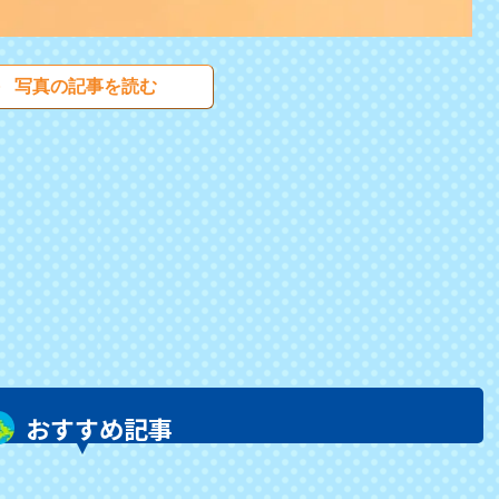
写真の記事を読む
おすすめ記事