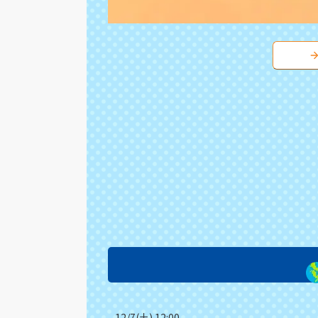
12/7(土) 12:00