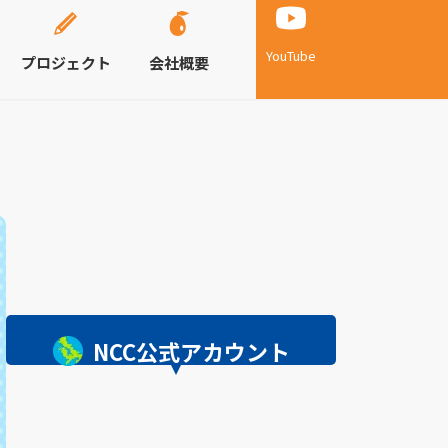
YouTube
プロジェクト
会社概要
NCC公式アカウント