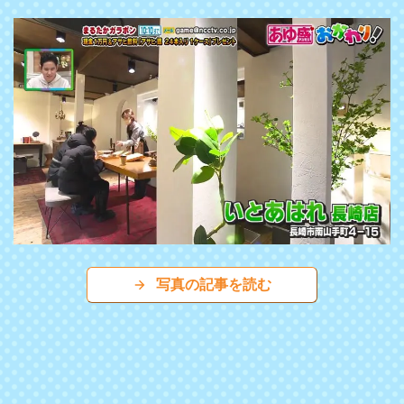
写真の記事を読む