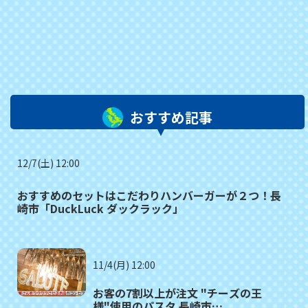
おすすめ記事
12/7(土) 12:00
おすすめのセットはこだわりハンバーガーが２つ！長
崎市「DuckLuck ダックラック」
11/4(月) 12:00
お客の7割以上が注文 "チーズの王
様"使用のパスタ 長崎市