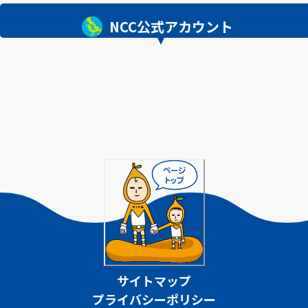
NCC公式アカウント
サイトマップ
プライバシーポリシー