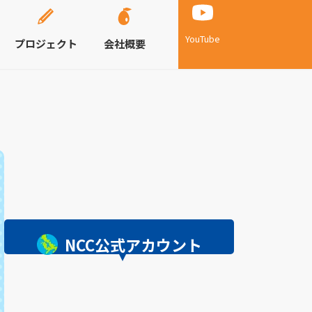
YouTube
プロジェクト
会社概要
NCC公式アカウント