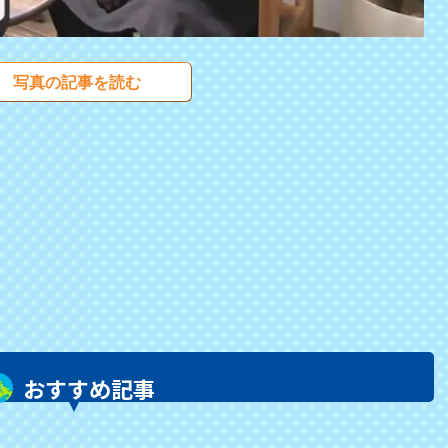
写真の記事を読む
おすすめ記事