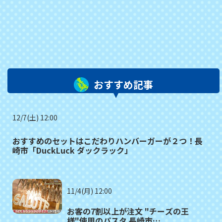
おすすめ記事
12/7(土) 12:00
おすすめのセットはこだわりハンバーガーが２つ！長
崎市「DuckLuck ダックラック」
11/4(月) 12:00
お客の7割以上が注文 "チーズの王
様"使用のパスタ 長崎市