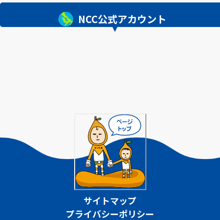
NCC公式アカウント
サイトマップ
プライバシーポリシー