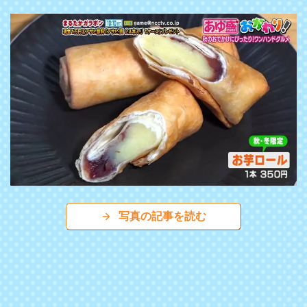
写真の記事を読む