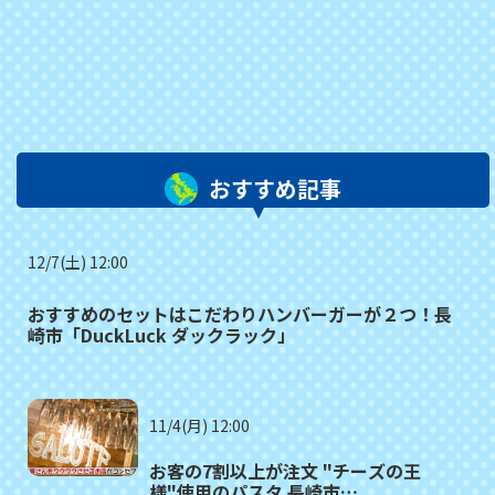
おすすめ記事
12/7(土) 12:00
おすすめのセットはこだわりハンバーガーが２つ！長
崎市「DuckLuck ダックラック」
11/4(月) 12:00
お客の7割以上が注文 "チーズの王
様"使用のパスタ 長崎市