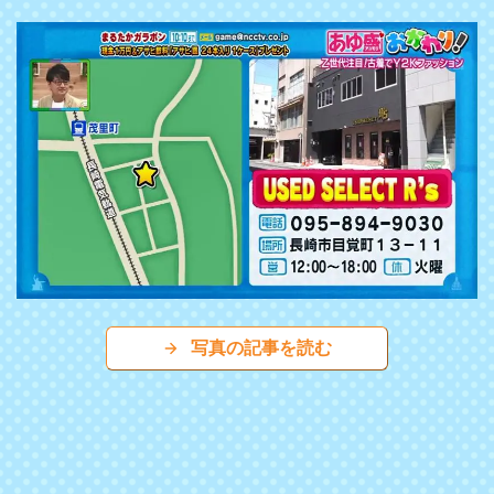
写真の記事を読む