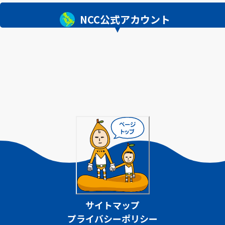
NCC公式アカウント
サイトマップ
プライバシーポリシー