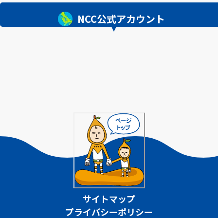
NCC公式アカウント
サイトマップ
プライバシーポリシー