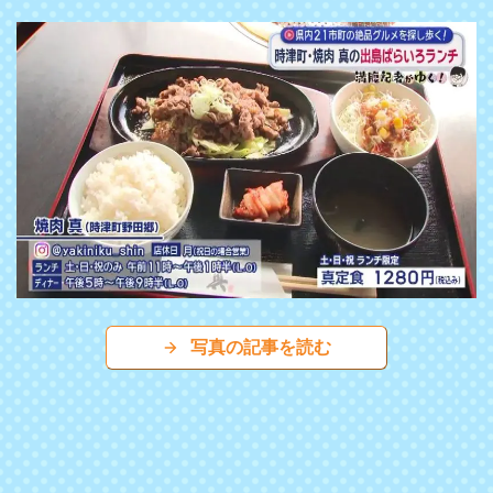
写真の記事を読む