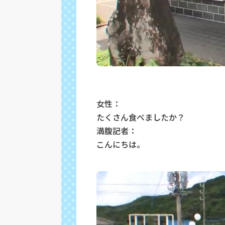
女性：
たくさん食べましたか？
満腹記者：
こんにちは。