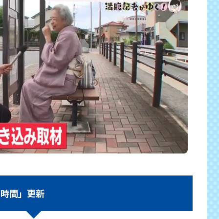
み時間」更新