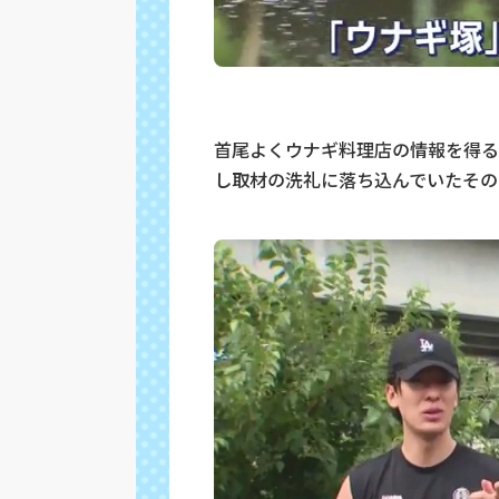
首尾よくウナギ料理店の情報を得る
し取材の洗礼に落ち込んでいたその