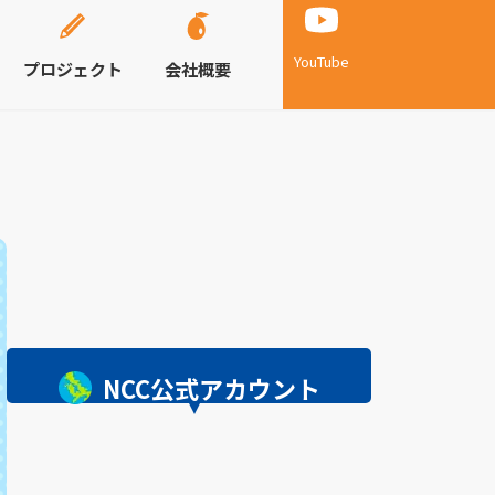
YouTube
プロジェクト
会社概要
NCC公式アカウント