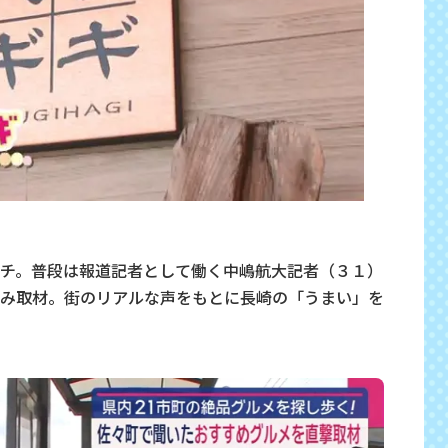
チ。普段は報道記者として働く中嶋航大記者（３１）
み取材。街のリアルな声をもとに長崎の「うまい」を