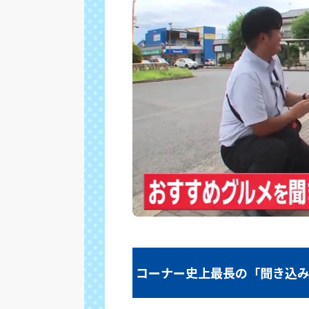
コーナー史上最長の「聞き込