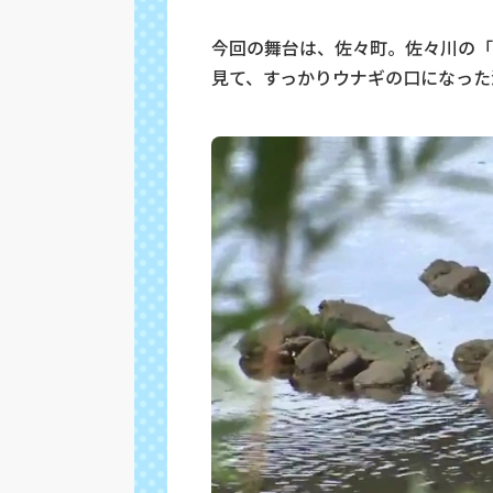
今回の舞台は、佐々町。佐々川の「
見て、すっかりウナギの口になった