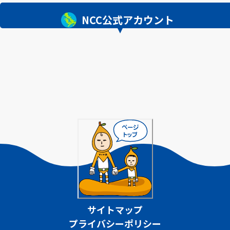
NCC公式アカウント
サイトマップ
プライバシーポリシー