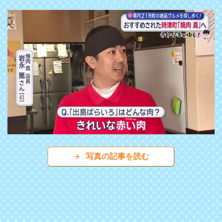
写真の記事を読む