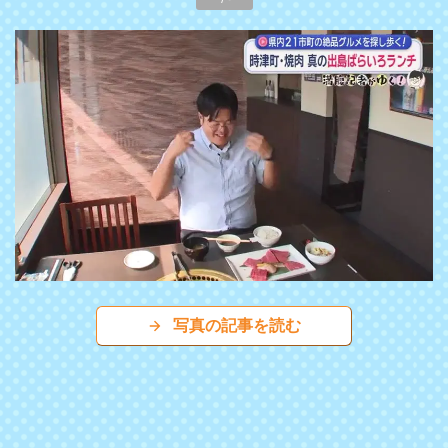
写真の記事を読む