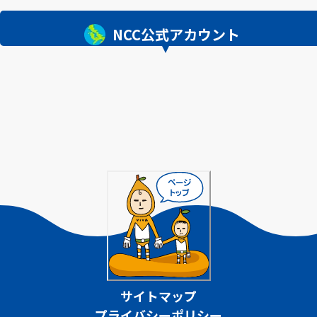
NCC公式アカウント
サイトマップ
プライバシーポリシー