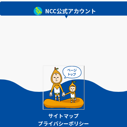
NCC公式アカウント
サイトマップ
プライバシーポリシー