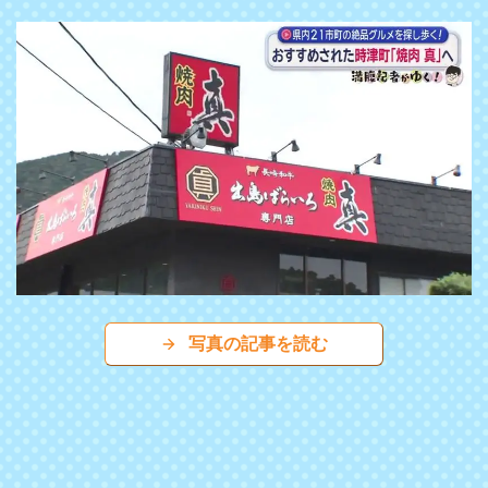
写真の記事を読む