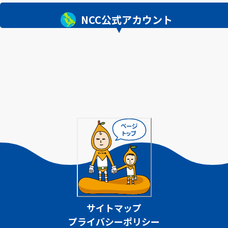
NCC公式アカウント
サイトマップ
プライバシーポリシー