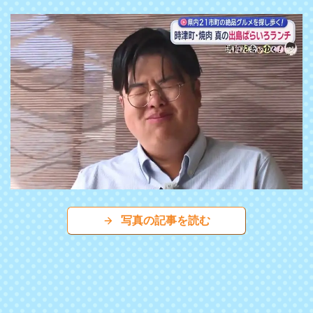
写真の記事を読む