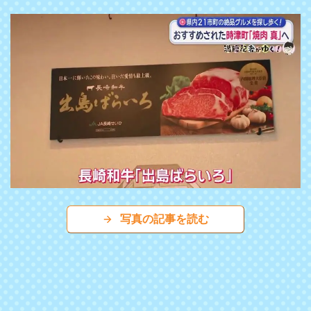
写真の記事を読む