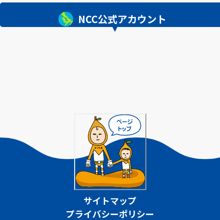
NCC公式アカウント
サイトマップ
プライバシーポリシー