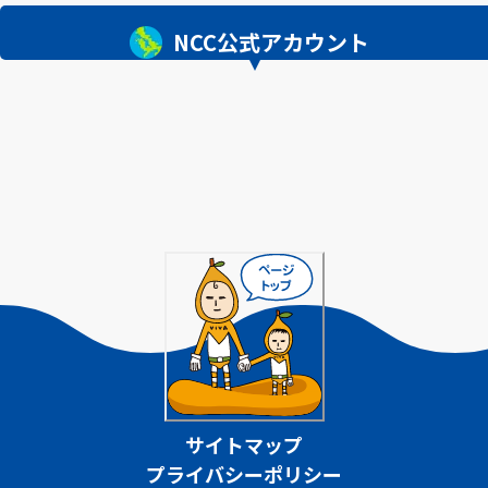
NCC公式アカウント
サイトマップ
プライバシーポリシー