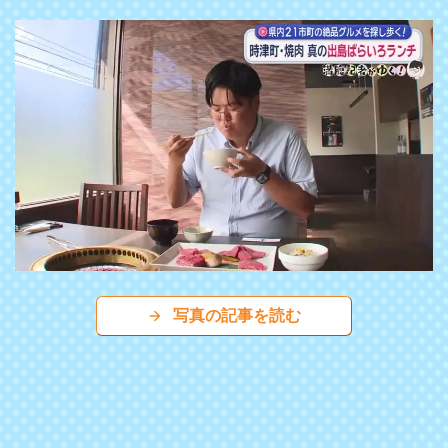
写真の記事を読む