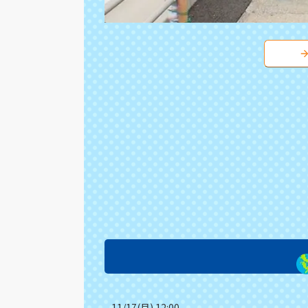
11/17(月) 12:00