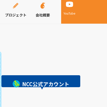
YouTube
プロジェクト
会社概要
NCC公式アカウント