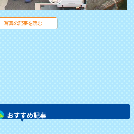
写真の記事を読む
おすすめ記事