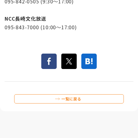
095-842-0505 (9:30～17:00)
NCC長崎文化放送
095-843-7000 (10:00～17:00)
一覧に戻る