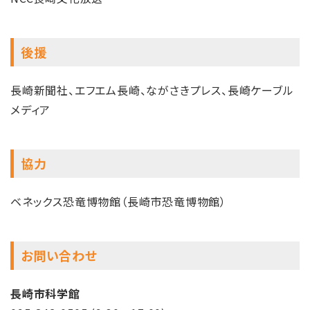
後援
長崎新聞社、エフエム長崎、ながさきプレス、長崎ケーブル
メディア
協力
ベネックス恐竜博物館（長崎市恐竜博物館）
お問い合わせ
長崎市科学館