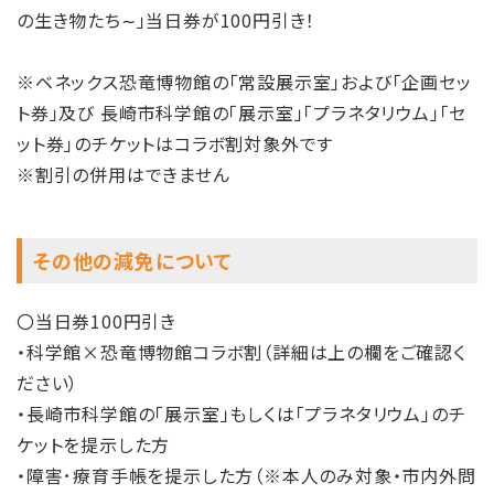
の生き物たち∼」当日券が100円引き！
※ベネックス恐竜博物館の「常設展示室」および「企画セッ
ト券」及び 長崎市科学館の「展示室」「プラネタリウム」「セ
ット券」のチケットはコラボ割対象外です
※割引の併用はできません
その他の減免について
〇当日券100円引き
・科学館×恐竜博物館コラボ割（詳細は上の欄をご確認く
ださい）
・長崎市科学館の「展示室」もしくは「プラネタリウム」のチ
ケットを提示した方
・障害･療育手帳を提示した方（※本人のみ対象・市内外問