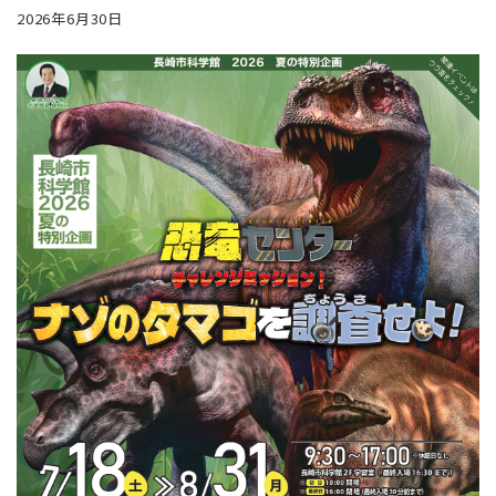
2026年6月30日