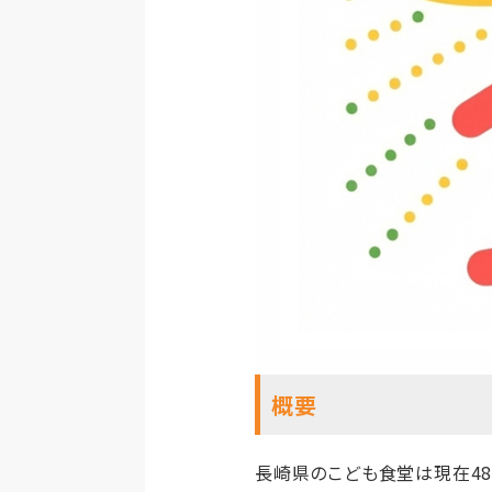
概要
長崎県のこども食堂は現在48