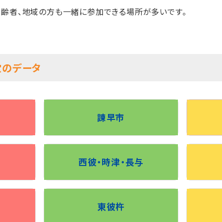
高齢者、地域の方も一緒に参加できる場所が多いです。
堂のデータ
諫早市
西彼・時津・長与
東彼杵