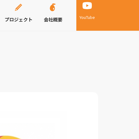
YouTube
プロジェクト
会社概要