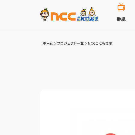
番組
ホーム
プロジェクト一覧
NCCこども食堂