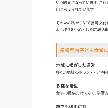
いう結果になっています。こ
因と考えられています。
そのため私たちNCC長崎文化
よう、PRを中心とした広報活
長崎県内子ども食堂
地域に根ざした運営
多くが地域のボランティアやN
多様な活動
食事の提供だけでなく、学習支
誰でも利用可能