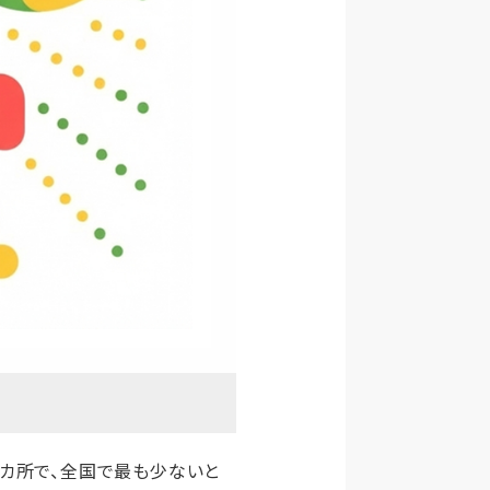
8カ所で、全国で最も少ないと