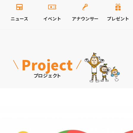
ニュース
イベント
アナウンサー
プレゼント
Project
プロジェクト