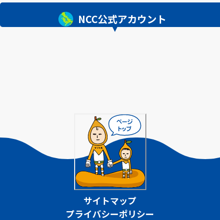
NCC公式アカウント
サイトマップ
プライバシーポリシー