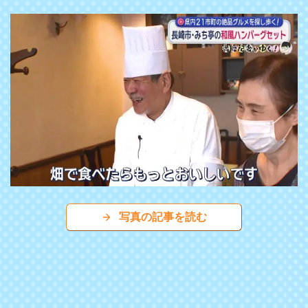
写真の記事を読む