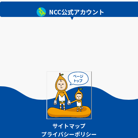
NCC公式アカウント
サイトマップ
プライバシーポリシー