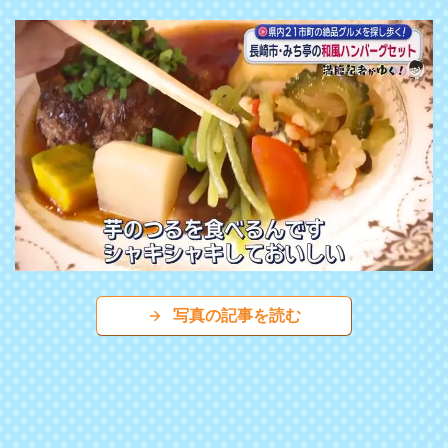
写真の記事を読む