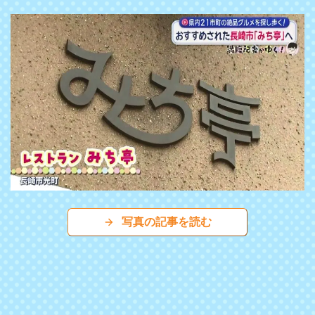
写真の記事を読む