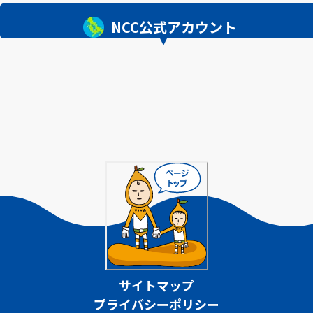
NCC公式アカウント
サイトマップ
プライバシーポリシー