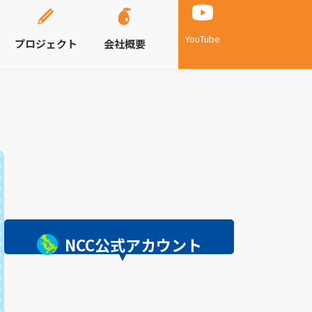
YouTube
プロジェクト
会社概要
NCC公式アカウント