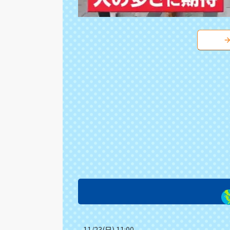
11/23(日) 11:00