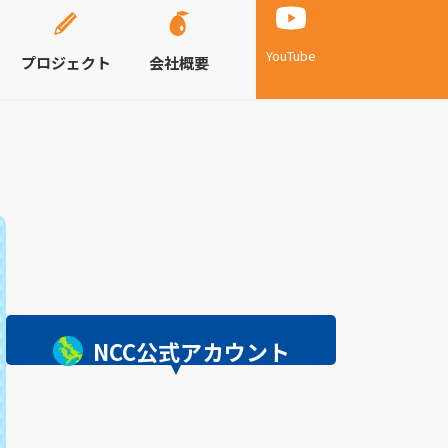
YouTube
プロジェクト
会社概要
NCC公式アカウント