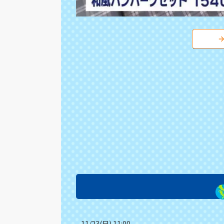
11/23(日) 11:00