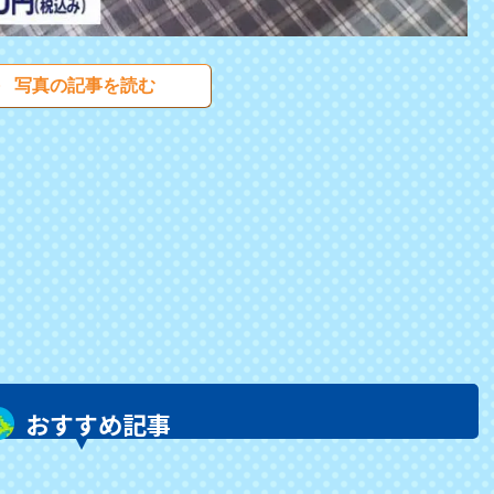
写真の記事を読む
おすすめ記事