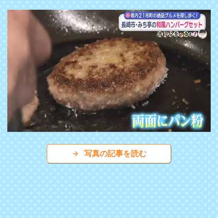
写真の記事を読む