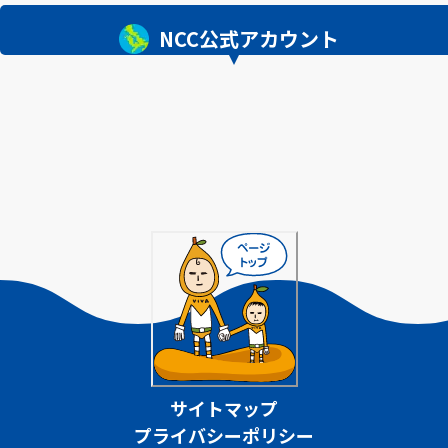
NCC公式アカウント
サイトマップ
プライバシーポリシー