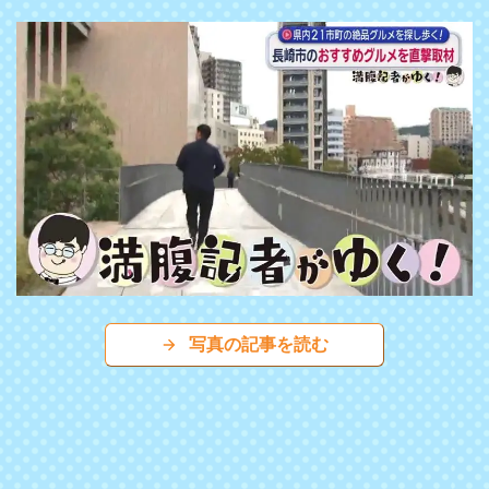
写真の記事を読む