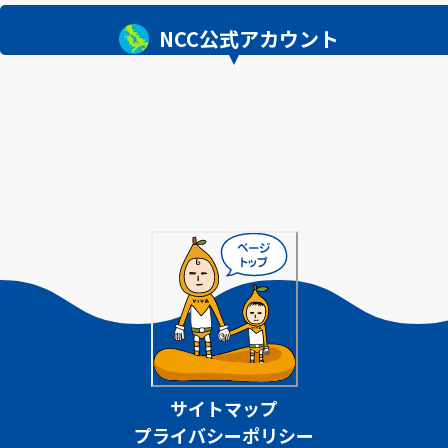
NCC公式アカウント
サイトマップ
プライバシーポリシー