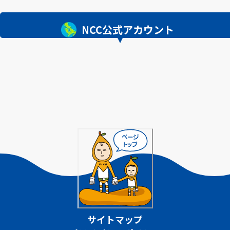
NCC公式アカウント
サイトマップ