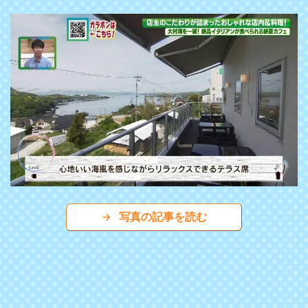
写真の記事を読む