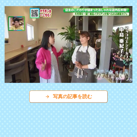
写真の記事を読む