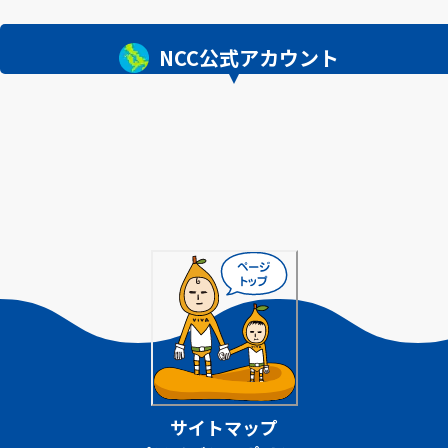
NCC公式アカウント
サイトマップ