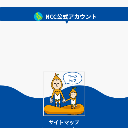
NCC公式アカウント
サイトマップ