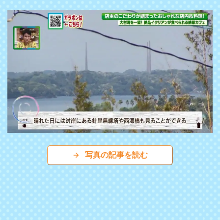
写真の記事を読む