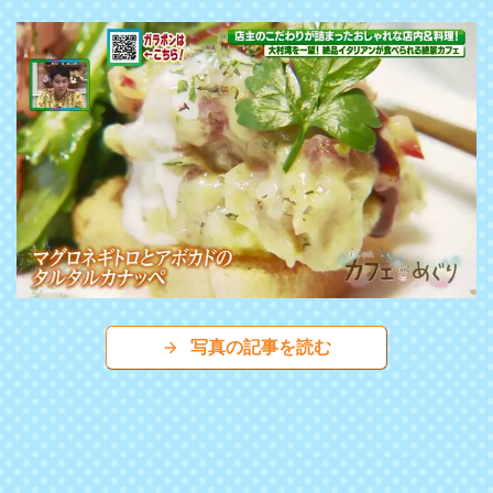
写真の記事を読む