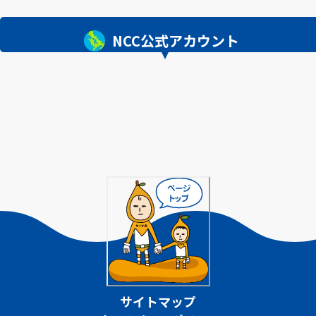
NCC公式アカウント
サイトマップ