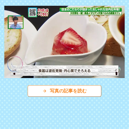
写真の記事を読む