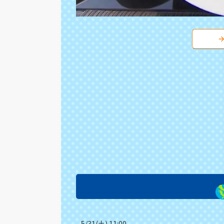
5/31(土) 11:00