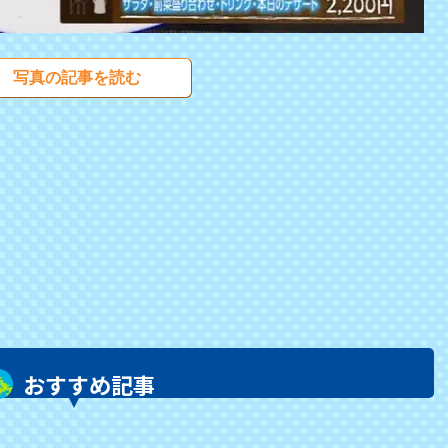
写真の記事を読む
おすすめ記事