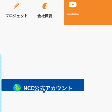
YouTube
プロジェクト
会社概要
NCC公式アカウント