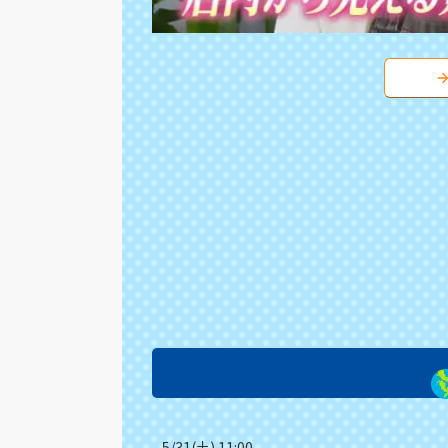
5/31(土) 11:00