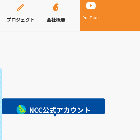
YouTube
プロジェクト
会社概要
NCC公式アカウント