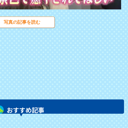
写真の記事を読む
おすすめ記事