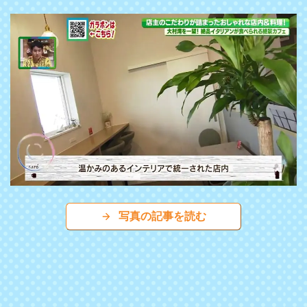
写真の記事を読む