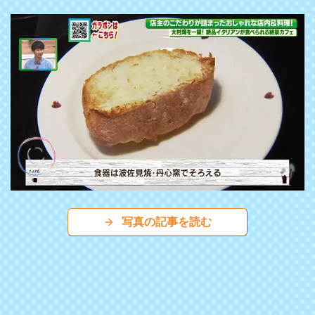
写真の記事を読む