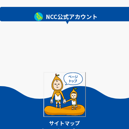
NCC公式アカウント
サイトマップ