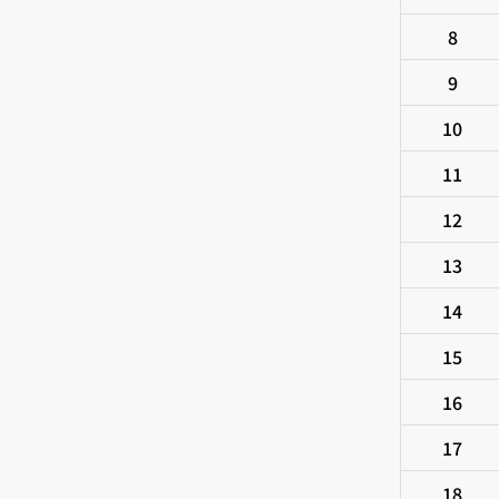
8
9
10
11
12
13
14
15
16
17
18