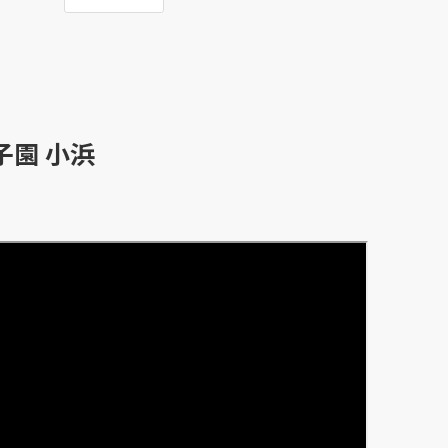
子園 小浜