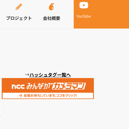
YouTube
プロジェクト
会社概要
ハッシュタグ一覧へ