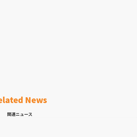
elated News
関連ニュース