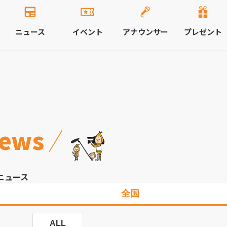
ニュース
イベント
アナウンサー
プレゼント
ews
ニュース
全国
ALL