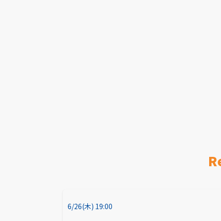
R
6/26(木) 19:00