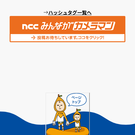
ハッシュタグ一覧へ