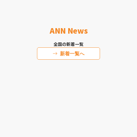
ANN News
全国の新着一覧
新着一覧へ