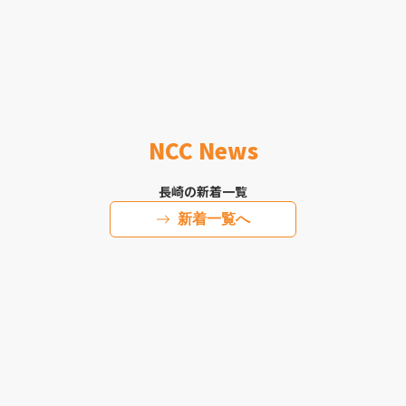
NCC News
長崎の新着一覧
新着一覧へ