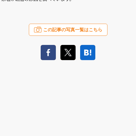
この記事の写真一覧はこちら