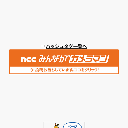
ハッシュタグ一覧へ