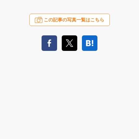
この記事の写真一覧はこちら