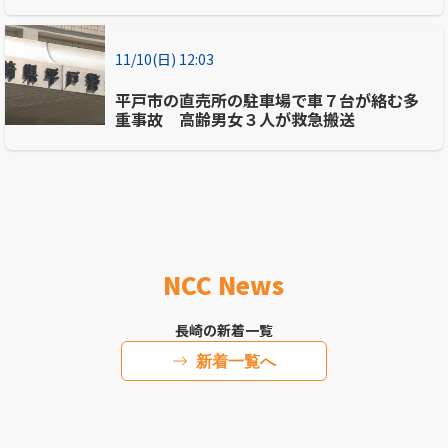
11/10(日) 12:03
平戸市の直売所の駐車場で車７台が絡む多
重事故 高齢男女３人が救急搬送
NCC News
長崎の新着一覧
新着一覧へ