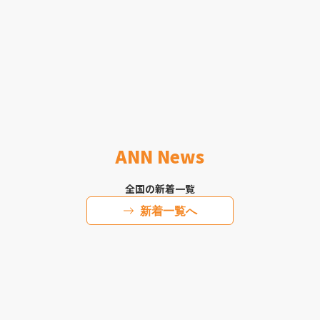
ANN News
全国の新着一覧
新着一覧へ