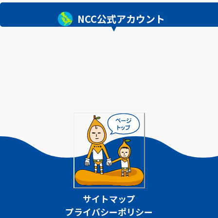
NCC公式アカウント
サイトマップ
プライバシーポリシー