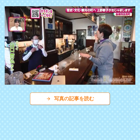
写真の記事を読む