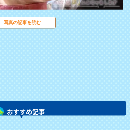
写真の記事を読む
おすすめ記事