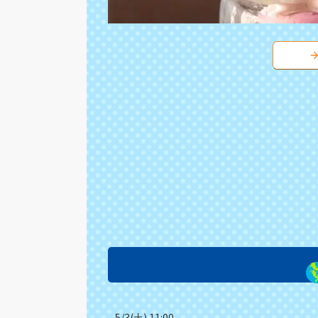
5/3(土) 11:00