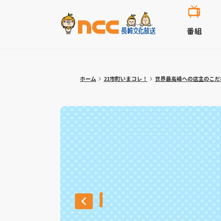
番組
ホーム
21市町いまコレ！
世界最高峰への店主のこだ