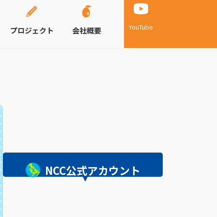
YouTube
プロジェクト
会社概要
NCC公式アカウント