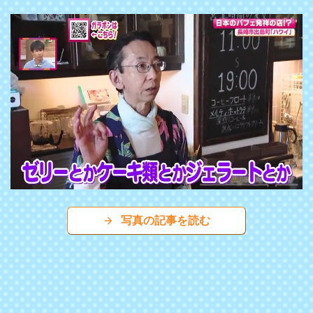
写真の記事を読む