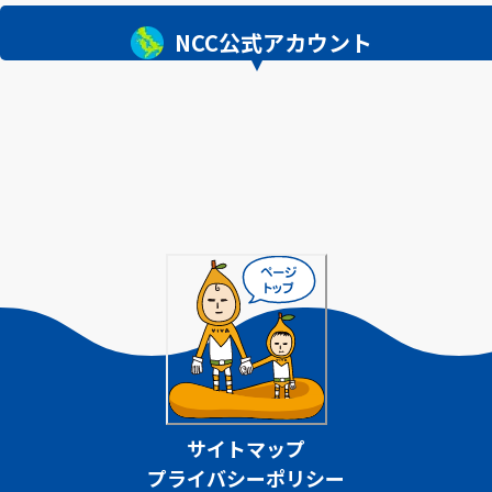
NCC公式アカウント
サイトマップ
プライバシーポリシー