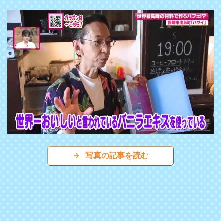
写真の記事を読む