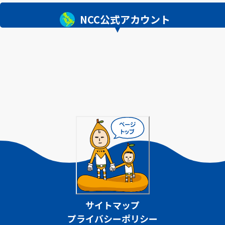
NCC公式アカウント
サイトマップ
プライバシーポリシー