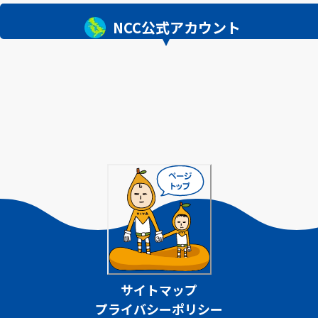
NCC公式アカウント
サイトマップ
プライバシーポリシー