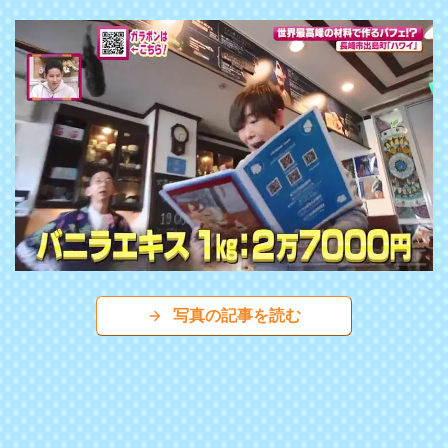
写真の記事を読む